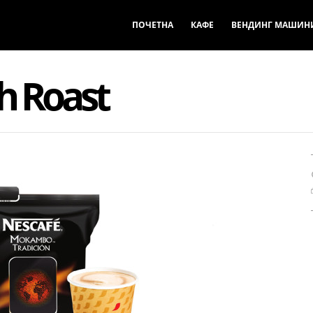
ПОЧЕТНА
КАФЕ
ВЕНДИНГ МАШИН
h Roast