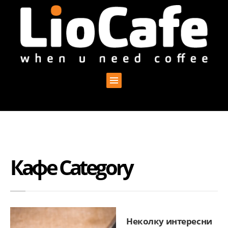
Кафе Category
Неколку интересни